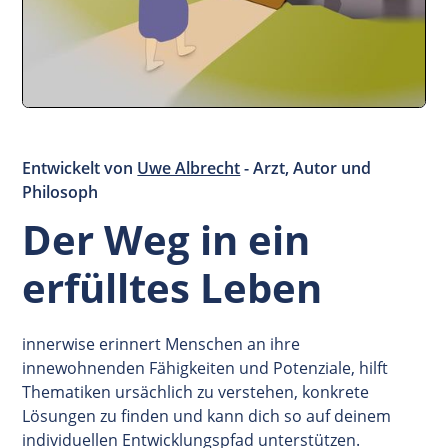
Entwickelt von
Uwe Albrecht
- Arzt, Autor und
Philosoph
Der Weg in ein
erfülltes Leben
innerwise erinnert Menschen an ihre
innewohnenden Fähigkeiten und Potenziale, hilft
Thematiken ursächlich zu verstehen, konkrete
Lösungen zu finden und kann dich so auf deinem
individuellen Entwicklungspfad unterstützen.