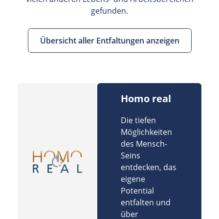
gefunden.
Übersicht aller Entfaltungen anzeigen
Homo real
Die tiefen
Möglichkeiten
des Mensch-
Seins
entdecken, das
eigene
Potential
entfalten und
über