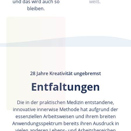
und das wird auch so
weiß.
bleiben.
28 Jahre Kreativität ungebremst
Entfaltungen
Die in der praktischen Medizin entstandene,
innovative innerwise Methode hat aufgrund der
essenziellen Arbeitsweisen und ihrem breiten
Anwendungsspektrum bereits ihren Ausdruck in
vielen anderen Lebens- und Arbeitsbereichen