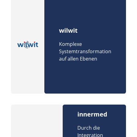
wilwit
Komplexe
Systemtransformation
auf allen Ebenen
innermed
Durch die
Integration