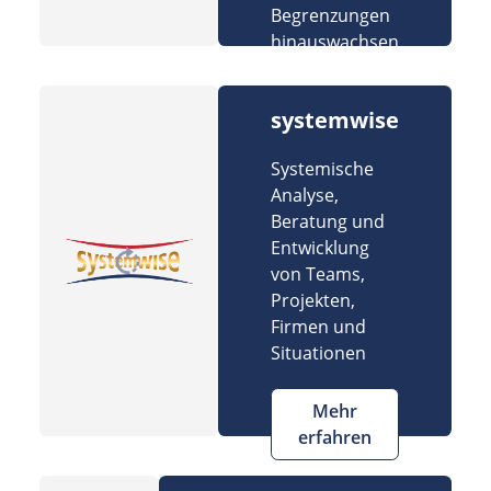
Begrenzungen
hinauswachsen
systemwise
Systemische
Analyse,
Beratung und
Entwicklung
von Teams,
Projekten,
Firmen und
Situationen
Mehr
erfahren