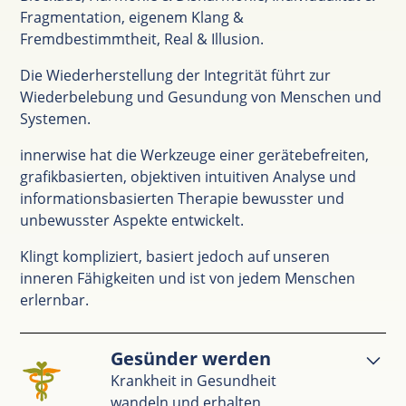
Fragmentation, eigenem Klang &
Fremdbestimmtheit, Real & Illusion.
Die Wiederherstellung der Integrität führt zur
Wiederbelebung und Gesundung von Menschen und
Systemen.
innerwise hat die Werkzeuge einer gerätebefreiten,
grafikbasierten, objektiven intuitiven Analyse und
informationsbasierten Therapie bewusster und
unbewusster Aspekte entwickelt.
Klingt kompliziert, basiert jedoch auf unseren
inneren Fähigkeiten und ist von jedem Menschen
erlernbar.
Gesünder werden
Krankheit in Gesundheit
wandeln und erhalten