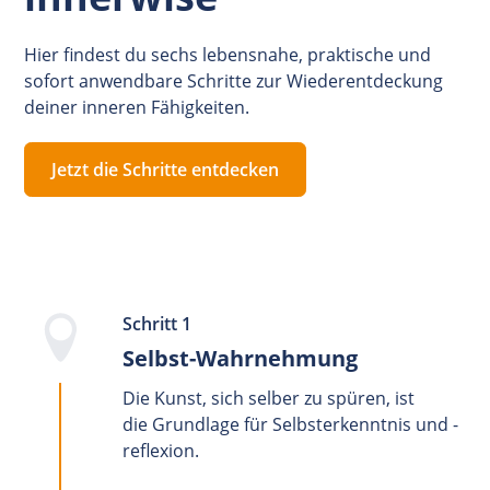
Hier findest du sechs lebensnahe, praktische und
sofort anwendbare Schritte zur Wiederentdeckung
deiner inneren Fähigkeiten.
Jetzt die Schritte entdecken
Schritt 1
Selbst-Wahrnehmung
Die Kunst, sich selber zu spüren, ist
die Grundlage für Selbsterkenntnis und -
reflexion.