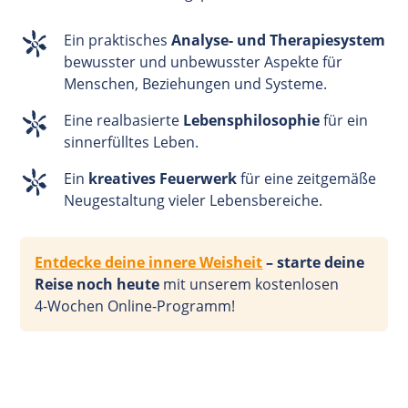
Ein praktisches
Analyse- und Therapiesystem
bewusster und unbewusster Aspekte für
Menschen, Beziehungen und Systeme.
Eine realbasierte
Lebensphilosophie
für ein
sinnerfülltes Leben.
Ein
kreatives Feuerwerk
für eine zeitgemäße
Neugestaltung vieler Lebensbereiche.
Entdecke deine innere Weisheit
– starte deine
Reise noch heute
mit unserem kostenlosen
4-Wochen
Online-Programm!