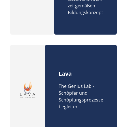
zeitgemäßen
Bildungskonzept
Lava
The Genius Lab -
Schöpfer und
Schöpfungsprozesse
begleiten