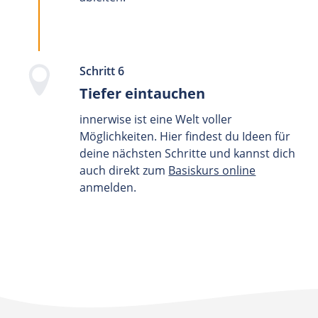
Schritt 6
Tiefer eintauchen
innerwise ist eine Welt voller
Möglichkeiten. Hier findest du Ideen für
deine nächsten Schritte und kannst dich
auch direkt zum
Basiskurs online
anmelden.