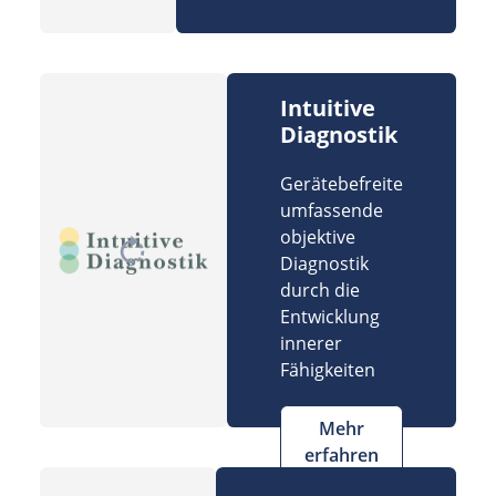
Intuitive
Diagnostik
Gerätebefreite
umfassende
objektive
Diagnostik
durch die
Entwicklung
innerer
Fähigkeiten
Mehr
erfahren