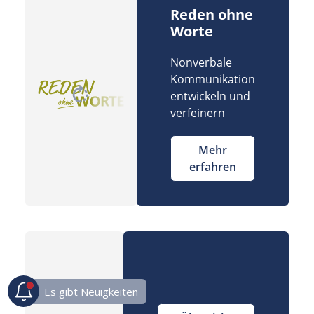
Reden ohne
Worte
Nonverbale
Kommunikation
entwickeln und
verfeinern
Mehr
erfahren