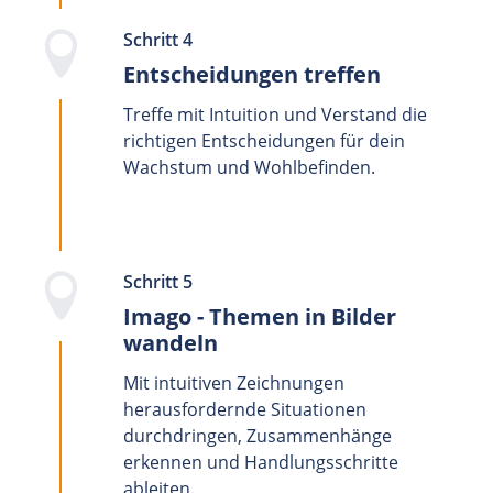
Schritt 4
Entscheidungen treffen
Treffe mit Intuition und Verstand die
richtigen Entscheidungen für dein
Wachstum und Wohlbefinden.
Schritt 5
Imago - Themen in Bilder
wandeln
Mit intuitiven Zeichnungen
herausfordernde Situationen
durchdringen, Zusammenhänge
erkennen und Handlungsschritte
ableiten.