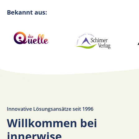
Bekannt aus:
Innovative Lösungsansätze seit 1996
Willkommen bei
innerwise