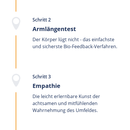
Schritt 2
Armlängentest
Der Körper lügt nicht - das einfachste
und sicherste Bio-Feedback-Verfahren.
Schritt 3
Empathie
Die leicht erlernbare Kunst der
achtsamen und mitfühlenden
Wahrnehmung des Umfeldes.