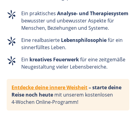
Ein praktisches
Analyse- und Therapiesystem
bewusster und unbewusster Aspekte für
Menschen, Beziehungen und Systeme.
Eine realbasierte
Lebensphilosophie
für ein
sinnerfülltes Leben.
Ein
kreatives Feuerwerk
für eine zeitgemäße
Neugestaltung vieler Lebensbereiche.
Entdecke deine innere Weisheit
– starte deine
Reise noch heute
mit unserem kostenlosen
4-Wochen
Online-Programm!