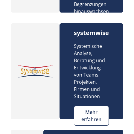
Begrenzungen
hinauswachsen
systemwise
Systemische
Analyse,
Beratung und
Entwicklung
von Teams,
Projekten,
Firmen und
Situationen
Mehr
erfahren