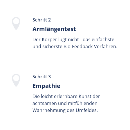
Schritt 2
Armlängentest
Der Körper lügt nicht - das einfachste
und sicherste Bio-Feedback-Verfahren.
Schritt 3
Empathie
Die leicht erlernbare Kunst der
achtsamen und mitfühlenden
Wahrnehmung des Umfeldes.