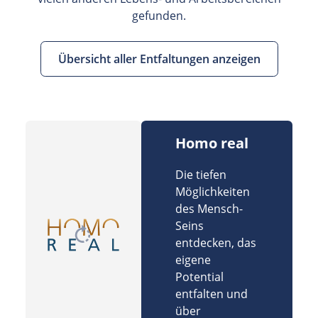
gefunden.
Übersicht aller Entfaltungen anzeigen
Homo real
Die tiefen
Möglichkeiten
des Mensch-
Seins
entdecken, das
eigene
Potential
entfalten und
über