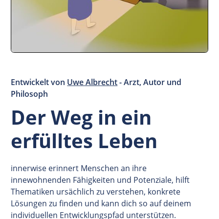
Entwickelt von
Uwe Albrecht
- Arzt, Autor und
Philosoph
Der Weg in ein
erfülltes Leben
innerwise erinnert Menschen an ihre
innewohnenden Fähigkeiten und Potenziale, hilft
Thematiken ursächlich zu verstehen, konkrete
Lösungen zu finden und kann dich so auf deinem
individuellen Entwicklungspfad unterstützen.