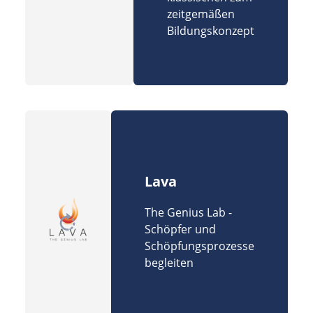
zeitgemäßen
Bildungskonzept
Lava
The Genius Lab -
Schöpfer und
Schöpfungsprozesse
begleiten