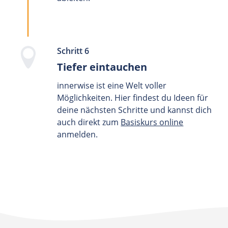
Schritt 6
Tiefer eintauchen
innerwise ist eine Welt voller
Möglichkeiten. Hier findest du Ideen für
deine nächsten Schritte und kannst dich
auch direkt zum
Basiskurs online
anmelden.