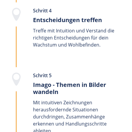
Schritt 4
Entscheidungen treffen
Treffe mit Intuition und Verstand die
richtigen Entscheidungen für dein
Wachstum und Wohlbefinden.
Schritt 5
Imago - Themen in Bilder
wandeln
Mit intuitiven Zeichnungen
herausfordernde Situationen
durchdringen, Zusammenhänge
erkennen und Handlungsschritte
ableiten.