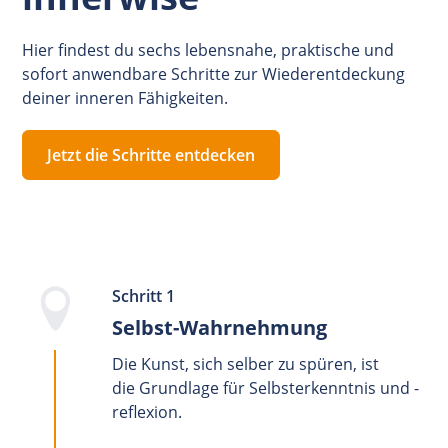
Hier findest du sechs lebensnahe, praktische und
sofort anwendbare Schritte zur Wiederentdeckung
deiner inneren Fähigkeiten.
Jetzt die Schritte entdecken
Schritt 1
Selbst-Wahrnehmung
Die Kunst, sich selber zu spüren, ist
die Grundlage für Selbsterkenntnis und -
reflexion.