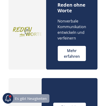
Reden ohne
Worte
Nonverbale
Kommunikation
entwickeln und
verfeinern
Mehr
erfahren