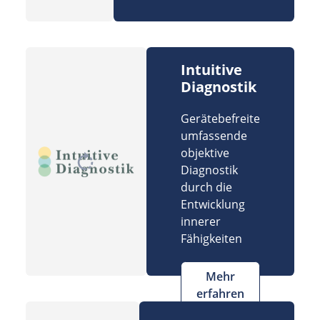
Intuitive
Diagnostik
Gerätebefreite
umfassende
objektive
Diagnostik
durch die
Entwicklung
innerer
Fähigkeiten
Mehr
erfahren