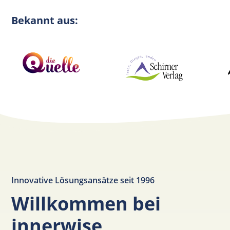
Bekannt aus:
Innovative Lösungsansätze seit 1996
Willkommen bei
innerwise