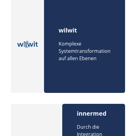
wilwit
Komplexe
Systemtransformation
auf allen Ebenen
innermed
Durch die
Integration