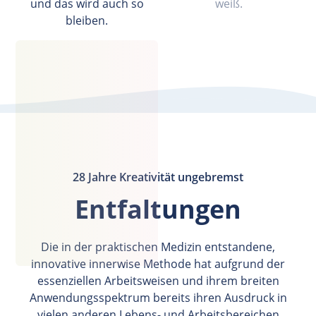
und das wird auch so
weiß.
bleiben.
28 Jahre Kreativität ungebremst
Entfaltungen
Die in der praktischen Medizin entstandene,
innovative innerwise Methode hat aufgrund der
essenziellen Arbeitsweisen und ihrem breiten
Anwendungsspektrum bereits ihren Ausdruck in
vielen anderen Lebens- und Arbeitsbereichen