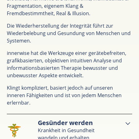
Fragmentation, eigenem Klang &
Fremdbestimmtheit, Real & Illusion.
Die Wiederherstellung der Integrität führt zur
Wiederbelebung und Gesundung von Menschen und
Systemen.
innerwise hat die Werkzeuge einer gerätebefreiten,
grafikbasierten, objektiven intuitiven Analyse und
informationsbasierten Therapie bewusster und
unbewusster Aspekte entwickelt.
Klingt kompliziert, basiert jedoch auf unseren
inneren Fähigkeiten und ist von jedem Menschen
erlernbar.
Gesünder werden
Krankheit in Gesundheit
wandeln und erhalten