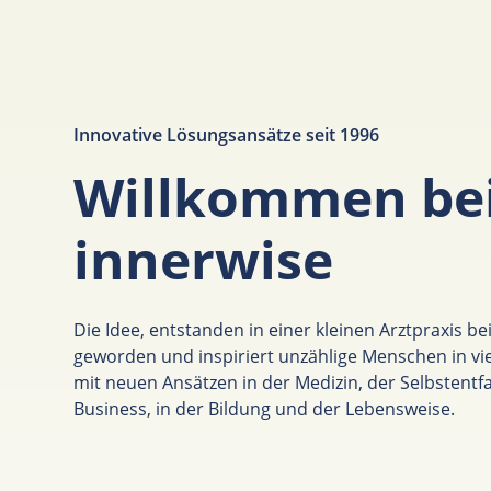
Innovative Lösungsansätze seit 1996
Willkommen be
innerwise
Die Idee, entstanden in einer kleinen Arztpraxis bei
geworden und inspiriert unzählige Menschen in vi
mit neuen Ansätzen in der Medizin, der Selbstentfa
Business, in der Bildung und der Lebensweise.