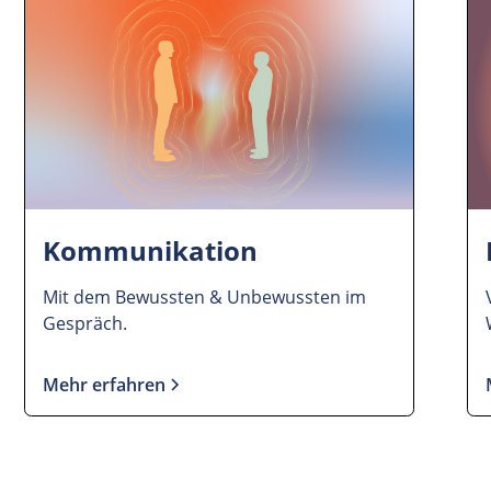
Kommunikation
Mit dem Bewussten & Unbewussten im
Gespräch.
Mehr erfahren