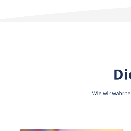
Di
Wie wir wahrne