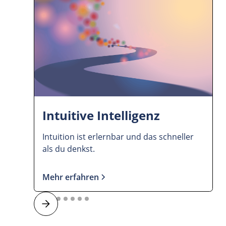
Intuitive Intelligenz
Intuition ist erlernbar und das schneller
als du denkst.
Mehr erfahren