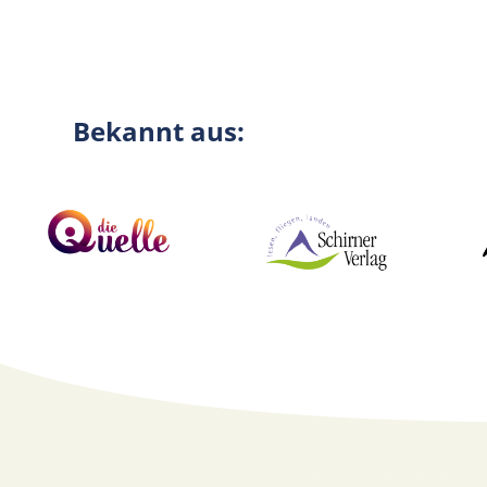
Bekannt aus: