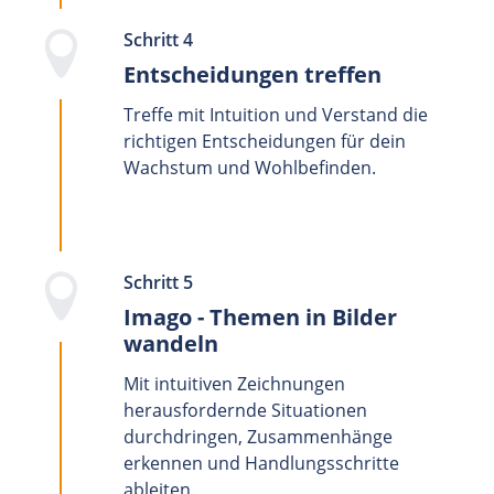
Schritt 4
Entscheidungen treffen
Treffe mit Intuition und Verstand die
richtigen Entscheidungen für dein
Wachstum und Wohlbefinden.
Schritt 5
Imago - Themen in Bilder
wandeln
Mit intuitiven Zeichnungen
herausfordernde Situationen
durchdringen, Zusammenhänge
erkennen und Handlungsschritte
ableiten.