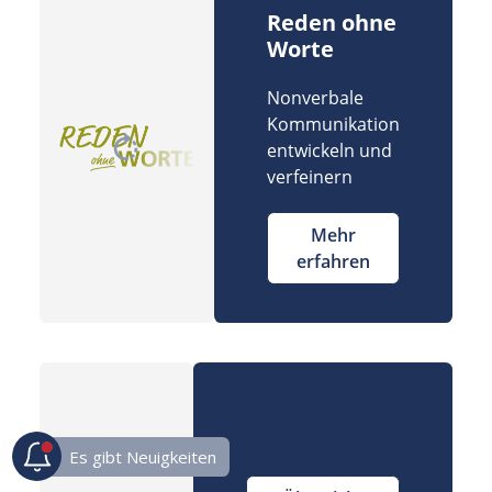
Reden ohne
Worte
Nonverbale
Kommunikation
entwickeln und
verfeinern
Mehr
erfahren