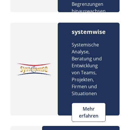
Begrenzungen
hinauswachsen
systemwise
Systemische
Analyse,
Beratung und
Entwicklung
von Teams,
Projekten,
Firmen und
Situationen
Mehr
erfahren