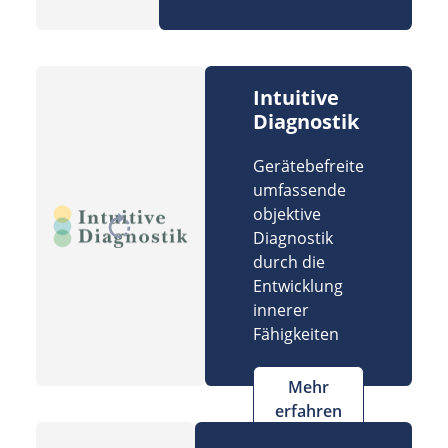
Intuitive
Diagnostik
Gerätebefreite
umfassende
objektive
Diagnostik
durch die
Entwicklung
innerer
Fähigkeiten
Mehr
erfahren