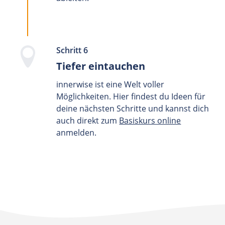
Schritt 6
Tiefer eintauchen
innerwise ist eine Welt voller
Möglichkeiten. Hier findest du Ideen für
deine nächsten Schritte und kannst dich
auch direkt zum
Basiskurs online
anmelden.