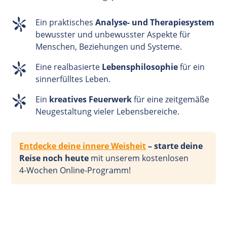
Ein praktisches
Analyse- und Therapiesystem
bewusster und unbewusster Aspekte für
Menschen, Beziehungen und Systeme.
Eine realbasierte
Lebensphilosophie
für ein
sinnerfülltes Leben.
Ein
kreatives Feuerwerk
für eine zeitgemäße
Neugestaltung vieler Lebensbereiche.
Entdecke deine innere Weisheit
– starte deine
Reise noch heute
mit unserem kostenlosen
4-Wochen
Online-Programm!