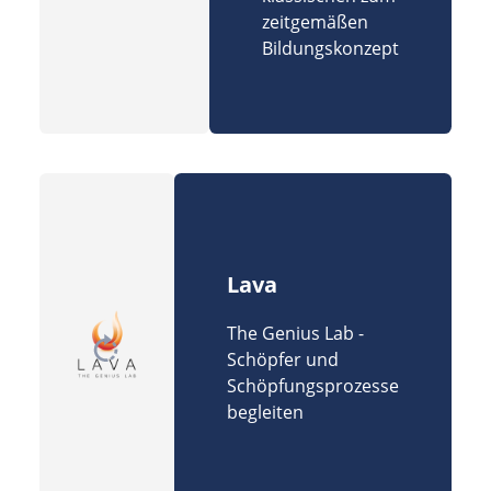
zeitgemäßen
Bildungskonzept
Lava
The Genius Lab -
Schöpfer und
Schöpfungsprozesse
begleiten