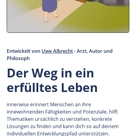
Entwickelt von
Uwe Albrecht
- Arzt, Autor und
Philosoph
Der Weg in ein
erfülltes Leben
innerwise erinnert Menschen an ihre
innewohnenden Fähigkeiten und Potenziale, hilft
Thematiken ursächlich zu verstehen, konkrete
Lösungen zu finden und kann dich so auf deinem
individuellen Entwicklungspfad unterstützen.