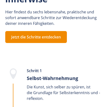
Hier findest du sechs lebensnahe, praktische und
sofort anwendbare Schritte zur Wiederentdeckung
deiner inneren Fähigkeiten.
Jetzt die Schritte entdecken
Schritt 1
Selbst-Wahrnehmung
Die Kunst, sich selber zu spüren, ist
die Grundlage für Selbsterkenntnis und -
reflexion.