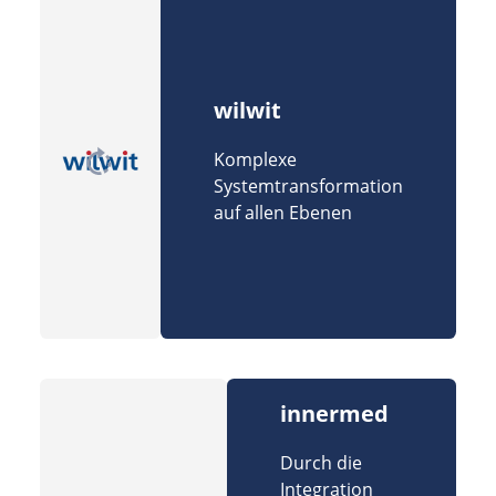
wilwit
Komplexe
Systemtransformation
auf allen Ebenen
innermed
Durch die
Integration