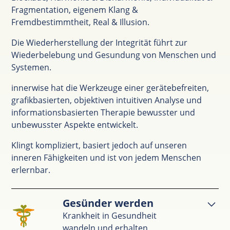
Fragmentation, eigenem Klang &
Fremdbestimmtheit, Real & Illusion.
Die Wiederherstellung der Integrität führt zur
Wiederbelebung und Gesundung von Menschen und
Systemen.
innerwise hat die Werkzeuge einer gerätebefreiten,
grafikbasierten, objektiven intuitiven Analyse und
informationsbasierten Therapie bewusster und
unbewusster Aspekte entwickelt.
Klingt kompliziert, basiert jedoch auf unseren
inneren Fähigkeiten und ist von jedem Menschen
erlernbar.
Gesünder werden
Krankheit in Gesundheit
wandeln und erhalten