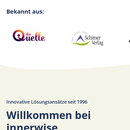
Bekannt aus:
Innovative Lösungsansätze seit 1996
Willkommen bei
innerwise