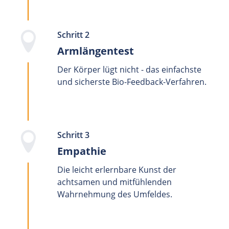
Schritt 2
Armlängentest
Der Körper lügt nicht - das einfachste
und sicherste Bio-Feedback-Verfahren.
Schritt 3
Empathie
Die leicht erlernbare Kunst der
achtsamen und mitfühlenden
Wahrnehmung des Umfeldes.