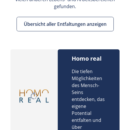
gefunden.
Übersicht aller Entfaltungen anzeigen
Homo real
Die tiefen
Möglichkeiten
des Mensch-
Seins
entdecken, das
eigene
Potential
entfalten und
über