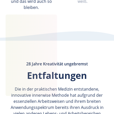
und das wird auch so
weiß.
bleiben.
28 Jahre Kreativität ungebremst
Entfaltungen
Die in der praktischen Medizin entstandene,
innovative innerwise Methode hat aufgrund der
essenziellen Arbeitsweisen und ihrem breiten
Anwendungsspektrum bereits ihren Ausdruck in
vielen anderen Lebens- und Arbeitsbereichen